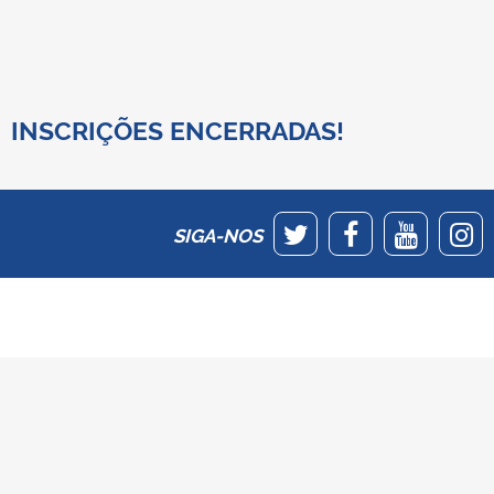
INSCRIÇÕES ENCERRADAS!
SIGA-NOS