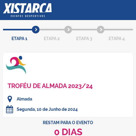
ETAPA 1
ETAPA 2
ETAPA 3
ETAPA 4
TROFÉU DE ALMADA 2023/24
Almada
Segunda, 10 de Junho de 2024
RESTAM PARA O EVENTO
0 DIAS